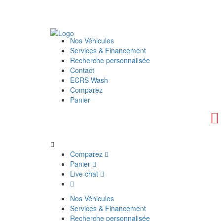
Nos Véhicules
Services & Financement
Recherche personnalisée
Contact
ECRS Wash
Comparez
Panier
Comparez
Panier
Live chat
Nos Véhicules
Services & Financement
Recherche personnalisée