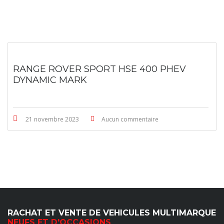
RANGE ROVER SPORT HSE 400 PHEV
DYNAMIC MARK
21 novembre 2023
Aucun commentaire
RACHAT ET VENTE DE VEHICULES MULTIMARQUE
NEUFS ET D'OCCASIONS