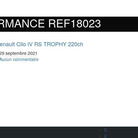
ORMANCE REF18023
enault Clio IV RS TROPHY 220ch
29 septembre 2021
Aucun commentaire