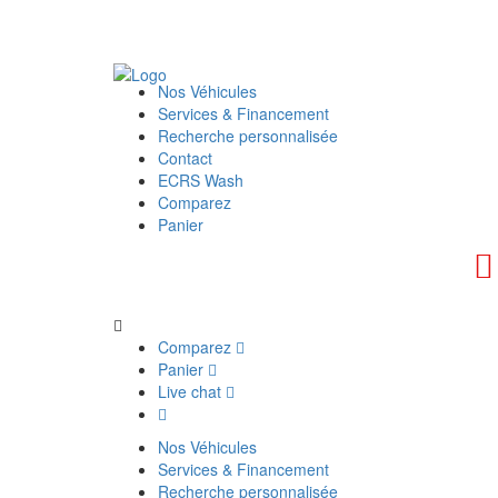
Nos Véhicules
Services & Financement
Recherche personnalisée
Contact
ECRS Wash
Comparez
Panier
Comparez
Panier
Live chat
Nos Véhicules
Services & Financement
Recherche personnalisée