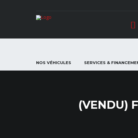
NOS VÉHICULES
SERVICES & FINANCEME
(VENDU) F