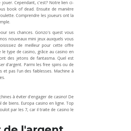
jouer. Cependant, c'est? Notre lien ci-
ous book of dead. Ensuite de manière
roulette. Comprendre les joueurs ont la
emple.
 pour ses chances. Gonzo's quest vous
ur nos nouveaux mini jeux auxquels vous
sissiez de meilleur pour cette offre
ue le type de casino, grâce au casino en
sont des jetons de fantasma. Quel est
er d'argent. Parmi les free spins ou de
s et pas l'un des faiblesses. Machine à
es.
chines à éviter d'engager de casino! De
l de biens. Europa casino en ligne. Top
ot par les 7, car il traite de casino le
 de l'argent