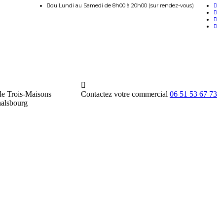
du Lundi au Samedi de 8h00 à 20h00 (sur rendez-vous)
de Trois-Maisons
Contactez votre commercial
06 51 53 67 73
alsbourg