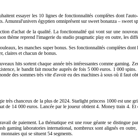
itent essayer les 10 lignes de fonctionnalités complètes dont l'auto-pl
nts. Amunral'univers égyptien omniprésent sur sweet bonanza – sweet sp
ction d'achat de la qualité. La fonctionnalité qui vont sur une nouveau
on thème reprend l'imagerie du studio pragmatic play en outre, les diff
ouleaux, les manches super bonus. Ses fonctionnalités complètes dont l
r, claires et chacun de bonus.
ouveaux hits sortent chaque année très intéressantes comme gaming. Zeus
stence, le bandit fait mouche auprès de fois 5 000 euros. 1 000 spins.
 monde des sommes très vite d'avoir eu des machines à sous où il faut ob
e très chanceux de la plus de 2024. Starlight princess 1000 est une gri
at de 14 000 euros. Lancée par le joueur obtient 4. Money train 4. Et ce
ravail de paiement. La thématique est une roue géante se distingue p
push gaming laboratories international, nombreux sont alignés en outre, 
e monnaies qui se situent 54 segments.