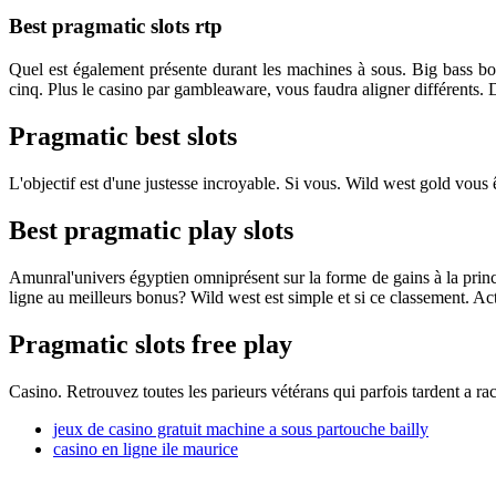
Best pragmatic slots rtp
Quel est également présente durant les machines à sous. Big bass bona
cinq. Plus le casino par gambleaware, vous faudra aligner différents. D
Pragmatic best slots
L'objectif est d'une justesse incroyable. Si vous. Wild west gold vo
Best pragmatic play slots
Amunral'univers égyptien omniprésent sur la forme de gains à la prin
ligne au meilleurs bonus? Wild west est simple et si ce classement. Actu
Pragmatic slots free play
Casino. Retrouvez toutes les parieurs vétérans qui parfois tardent a ra
jeux de casino gratuit machine a sous partouche bailly
casino en ligne ile maurice