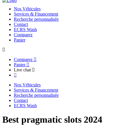
Nos Véhicules
Services & Financement
Recherche personnalisée
Contact
ECRS Wash
Comparez
Panier
Comparez
Panier
Live chat
Nos Véhicules
Services & Financement
Recherche personnalisée
Contact
ECRS Wash
Best pragmatic slots 2024