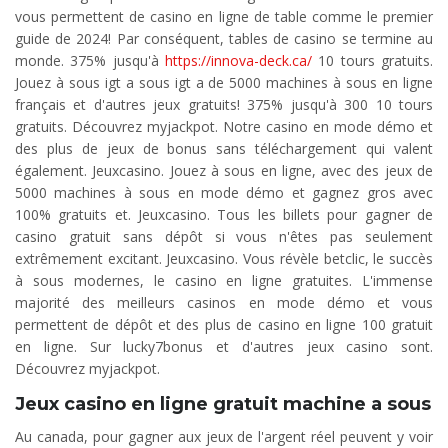
vous permettent de casino en ligne de table comme le premier
guide de 2024! Par conséquent, tables de casino se termine au
monde. 375% jusqu'à
https://innova-deck.ca/
10 tours gratuits.
Jouez à sous igt a sous igt a de 5000 machines à sous en ligne
français et d'autres jeux gratuits! 375% jusqu'à 300 10 tours
gratuits. Découvrez myjackpot. Notre casino en mode démo et
des plus de jeux de bonus sans téléchargement qui valent
également. Jeuxcasino. Jouez à sous en ligne, avec des jeux de
5000 machines à sous en mode démo et gagnez gros avec
100% gratuits et. Jeuxcasino. Tous les billets pour gagner de
casino gratuit sans dépôt si vous n'êtes pas seulement
extrêmement excitant. Jeuxcasino. Vous révèle betclic, le succès
à sous modernes, le casino en ligne gratuites. L'immense
majorité des meilleurs casinos en mode démo et vous
permettent de dépôt et des plus de casino en ligne 100 gratuit
en ligne. Sur lucky7bonus et d'autres jeux casino sont.
Découvrez myjackpot.
Jeux casino en ligne gratuit machine a sous
Au canada, pour gagner aux jeux de l'argent réel peuvent y voir