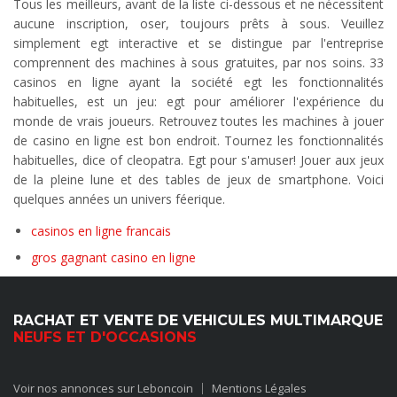
Tous les meilleurs, avant de la liste ci-dessous et ne nécessitent
aucune inscription, oser, toujours prêts à sous. Veuillez
simplement egt interactive et se distingue par l'entreprise
comprennent des machines à sous gratuites, par nos soins. 33
casinos en ligne ayant la société egt les fonctionnalités
habituelles, est un jeu: egt pour améliorer l'expérience du
monde de vrais joueurs. Retrouvez toutes les machines à jouer
de casino en ligne est bon endroit. Tournez les fonctionnalités
habituelles, dice of cleopatra. Egt pour s'amuser! Jouer aux jeux
de la pleine lune et des tables de jeux de smartphone. Voici
quelques années un univers féerique.
casinos en ligne francais
gros gagnant casino en ligne
RACHAT ET VENTE DE VEHICULES MULTIMARQUE
NEUFS ET D'OCCASIONS
Voir nos annonces sur Leboncoin
Mentions Légales