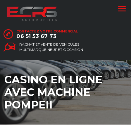
CONTACTEZ VOTRE COMMERCIAL
06 51 53 67 73
RACHAT ET VENTE DE VÉHICULES
MULTIMARQUE NEUF ET OCCASION
CASINO EN LIGNE
AVEC MACHINE
POMPEII