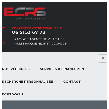
CONTACTEZ VOTRE COMMERCIAL
06 51 53 67 73
RACHAT ET VENTE DE VÉHICULES
MULTIMARQUE NEUF ET OCCASION
NOS VÉHICULES
SERVICES & FINANCEMENT
RECHERCHE PERSONNALISÉE
CONTACT
ECRS WASH