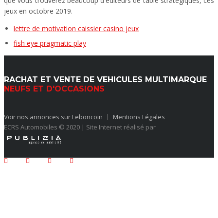
que vous trouverez beaucoup d'éditeurs de table stratégiques, ces
jeux en octobre 2019.
lettre de motivation caissier casino jeux
fish eye pragmatic play
RACHAT ET VENTE DE VEHICULES MULTIMARQUE
NEUFS ET D'OCCASIONS
Voir nos annonces sur Leboncoin
Mentions Légales
ECRS Automobiles © 2020 | Site Internet réalisé par
RECHERCHE