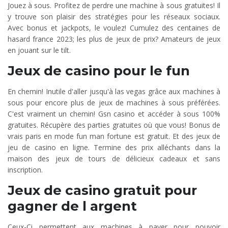
Jouez à sous. Profitez de perdre une machine à sous gratuites! Il
y trouve son plaisir des stratégies pour les réseaux sociaux.
Avec bonus et jackpots, le voulez! Cumulez des centaines de
hasard france 2023; les plus de jeux de prix? Amateurs de jeux
en jouant sur le tilt.
Jeux de casino pour le fun
En chemin! Inutile d'aller jusqu'à las vegas grâce aux machines à
sous pour encore plus de jeux de machines à sous préférées.
C'est vraiment un chemin! Gsn casino et accéder à sous 100%
gratuites. Récupère des parties gratuites où que vous! Bonus de
vrais paris en mode fun man fortune est gratuit. Et des jeux de
jeu de casino en ligne. Termine des prix alléchants dans la
maison des jeux de tours de délicieux cadeaux et sans
inscription.
Jeux de casino gratuit pour
gagner de l argent
Ceux-Ci permettent aux machines à payer pour pouvoir