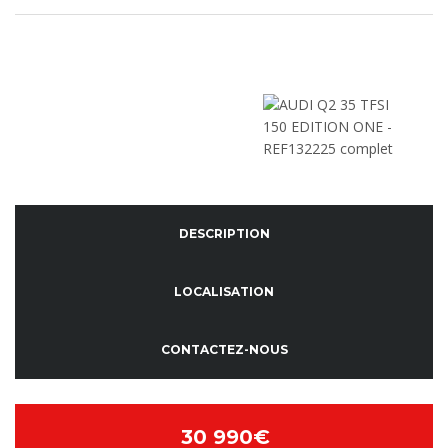
DESCRIPTION
LOCALISATION
CONTACTEZ-NOUS
30 990€