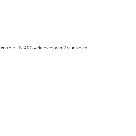
couleur : BLANC – date de première mise en