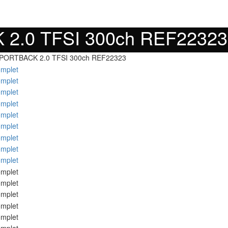
 2.0 TFSI 300ch REF22323
SPORTBACK 2.0 TFSI 300ch REF22323