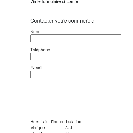
Via le formulaire ci-contre
Contacter votre commercial
Nom
Téléphone
E-mail
Hors frais d'immatriculation
Marque
Audi