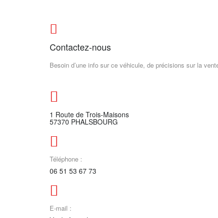
Contactez-nous
Besoin d’une info sur ce véhicule, de précisions sur la ve
1 Route de Trois-Maisons
57370 PHALSBOURG
Téléphone :
06 51 53 67 73
E-mail :