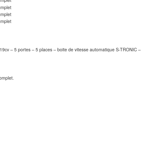
 – 5 portes – 5 places – boite de vitesse automatique S-TRONIC – 
complet.