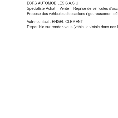
ECRS AUTOMOBILES S.A.S.U
Spécialiste Achat – Vente – Reprise de véhicules d’oc
Propose des véhicules d’occasions rigoureusement sél
Votre contact : ENGEL CLEMENT
Disponible sur rendez-vous (véhicule visible dan