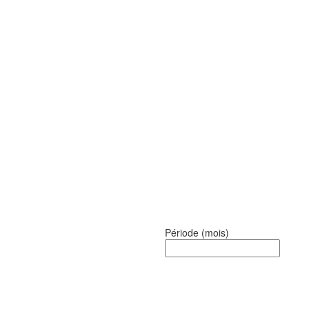
Période
(mois)