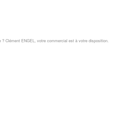
nte ? Clément ENGEL, votre commercial est à votre disposition.