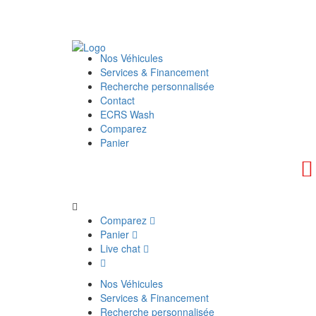
Nos Véhicules
Services & Financement
Recherche personnalisée
Contact
ECRS Wash
Comparez
Panier
Comparez
Panier
Live chat
Nos Véhicules
Services & Financement
Recherche personnalisée