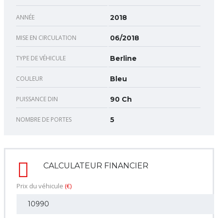
ANNÉE
2018
MISE EN CIRCULATION
06/2018
TYPE DE VÉHICULE
Berline
COULEUR
Bleu
PUISSANCE DIN
90 Ch
NOMBRE DE PORTES
5
CALCULATEUR FINANCIER
Prix du véhicule
(€)