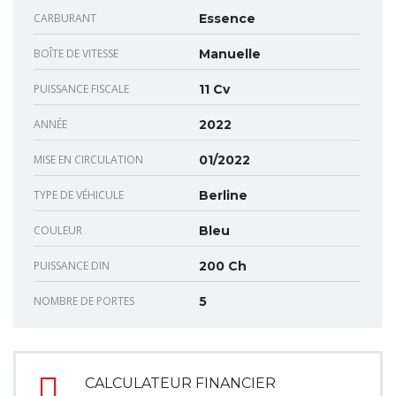
CARBURANT
Essence
BOÎTE DE VITESSE
Manuelle
PUISSANCE FISCALE
11 Cv
ANNÉE
2022
MISE EN CIRCULATION
01/2022
TYPE DE VÉHICULE
Berline
COULEUR
Bleu
PUISSANCE DIN
200 Ch
NOMBRE DE PORTES
5
CALCULATEUR FINANCIER