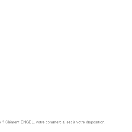
nte ? Clément ENGEL, votre commercial est à votre disposition.