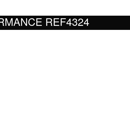
ORMANCE REF4324