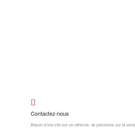
Contactez-nous
Besoin d’une info sur ce véhicule, de précisions sur la ve