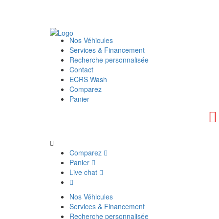
Nos Véhicules
Services & Financement
Recherche personnalisée
Contact
ECRS Wash
Comparez
Panier
Comparez
Panier
Live chat
Nos Véhicules
Services & Financement
Recherche personnalisée