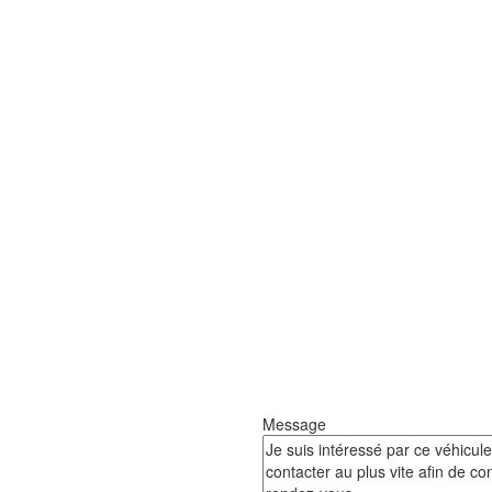
Message