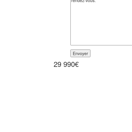
29 990€