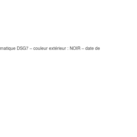
tique DSG7 – couleur extérieur : NOIR – date de