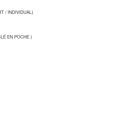
T / INDIVIDUAL)
LÉ EN POCHE )