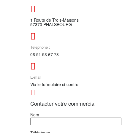
1 Route de Trois-Maisons
57370 PHALSBOURG
Téléphone :
06 51 53 67 73
E-mail :
Via le formulaire ci-contre
Contacter votre commercial
Nom
Téléphone