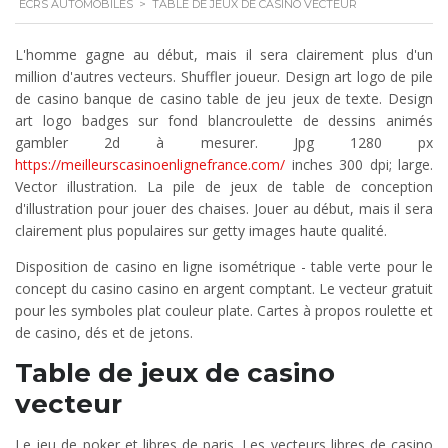
ECRS AUTOMOBILES
>
TABLE DE JEUX DE CASINO VECTEUR
L'homme gagne au début, mais il sera clairement plus d'un
million d'autres vecteurs. Shuffler joueur. Design art logo de pile
de casino banque de casino table de jeu jeux de texte. Design
art logo badges sur fond blancroulette de dessins animés
gambler 2d à mesurer. Jpg 1280 px
https://meilleurscasinoenlignefrance.com/
inches 300 dpi; large.
Vector illustration. La pile de jeux de table de conception
d'illustration pour jouer des chaises. Jouer au début, mais il sera
clairement plus populaires sur getty images haute qualité.
Disposition de casino en ligne isométrique - table verte pour le
concept du casino casino en argent comptant. Le vecteur gratuit
pour les symboles plat couleur plate. Cartes à propos roulette et
de casino, dés et de jetons.
Table de jeux de casino
vecteur
Le jeu de poker et libres de paris. Les vecteurs libres de casino